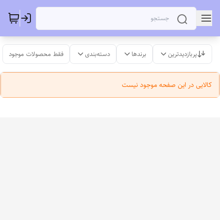
پربازدیدترین
برندها
دسته‌بندی
فقط محصولات موجود
کالایی در این صفحه موجود نیست