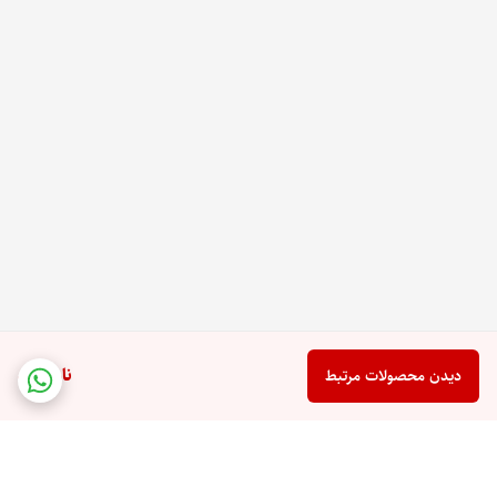
ناموجود
دیدن محصولات مرتبط