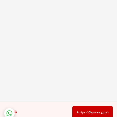
ناموجود
دیدن محصولات مرتبط