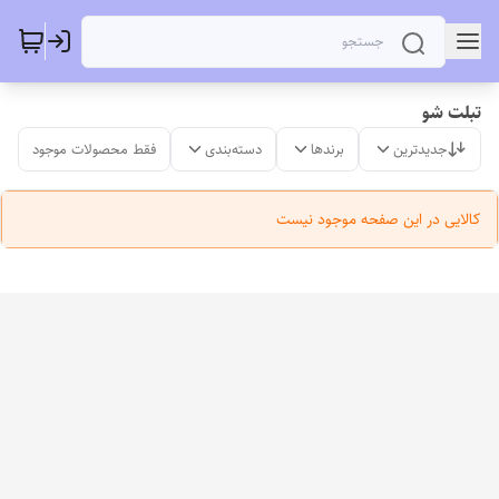
تبلت شو
جدیدترین
برندها
دسته‌بندی
فقط محصولات موجود
کالایی در این صفحه موجود نیست