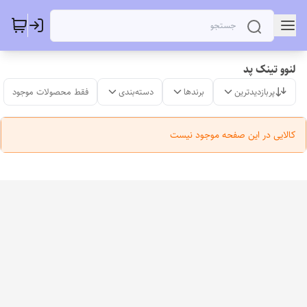
لنوو تینک پد
پربازدیدترین
برندها
دسته‌بندی
فقط محصولات موجود
کالایی در این صفحه موجود نیست